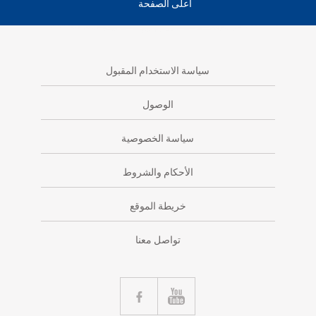
أعلى الصفحة
سياسة الاستخدام المقبول
الوصول
سياسة الخصوصية
الأحكام والشروط
خريطة الموقع
تواصل معنا