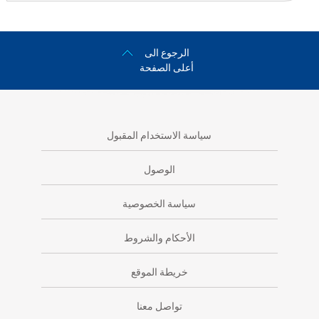
الرجوع الى
أعلى الصفحة
سياسة الاستخدام المقبول
الوصول
سياسة الخصوصية
الأحكام والشروط
خريطة الموقع
تواصل معنا