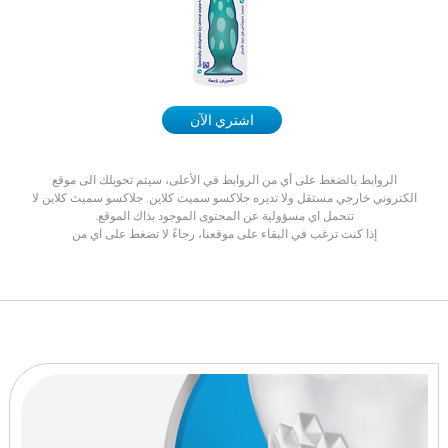
اشتري الآن
الروابط بالضغط على أي من الروابط في الأعلى، سيتم تحويلك الى موقع
الكتروني خارجي مستقل ولا تديره جلاكسو سميث كلاين. جلاكسو سميث كلاين لا
تتحمل اي مسؤولية عن المحتوى الموجود بذاك الموقع.
إذا كنت ترغب في البقاء على موقعنا، رجاءً لا تضغط على اي من